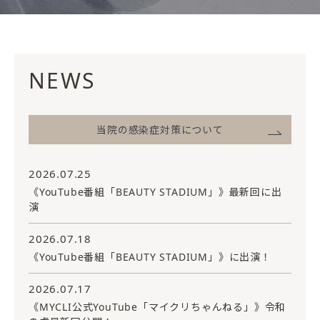
NEWS
当院の感染症対策について
2026.07.25
《YouTube番組「BEAUTY STADIUM」》最新回に出
演
2026.07.18
《YouTube番組「BEAUTY STADIUM」》に出演！
2026.07.17
《MYCLI公式YouTube「マイクリちゃんねる」》令和