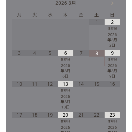
2026
8月
月
火
水
木
金
土
日
1
2
休診日
2026
年8月
2日
3
4
5
6
7
9
8
休診日
休診日
2026
2026
年8月
年8月
6日
9日
10
11
12
13
14
15
16
休診日
2026
年8月
13日
17
18
19
20
21
22
23
休診日
休診日
2026
2026