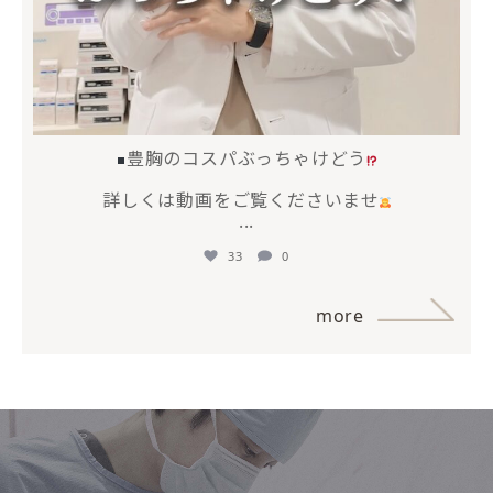
豊胸のコスパぶっちゃけどう
詳しくは動画をご覧くださいませ
...
33
0
more