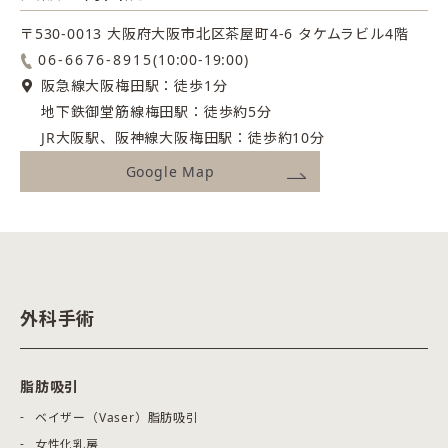
〒530-0013 大阪府大阪市北区茶屋町4-6
タケムラビル4階
06-6676-8915
(10:00-19:00)
阪急線大阪梅田駅：徒歩1分
地下鉄御堂筋線梅田駅：徒歩約5分
JR大阪駅、阪神線大阪梅田駅：徒歩約10分
Google Map
外科手術
脂肪吸引
ベイザー（Vaser）脂肪吸引
女性化乳房