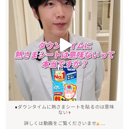
ダウンタイムに熱さまシートを貼るのは意味
ない
詳しくは動画をご覧くださいませ
...