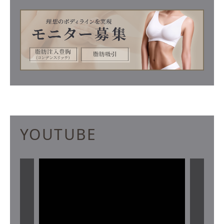
YOUTUBE