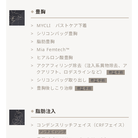
豊胸
MYCLI バストケア下着
シリコンバッグ豊胸
脂肪豊胸
Mia Femtech™
ヒアルロン酸豊胸
アクアフィリング除去（注入系異物除去、ア
クアリフト、ロデスラインなど）
シリコンバッグ取り出し
豊胸後しこり治療
脂肪注入
コンデンスリッチフェイス（CRFフェイス）