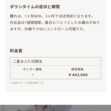
ダウンタイムの症状と期間
腫れは、1ヶ月60%、3ヶ月でほぼ完成となります。
内出血は1週間程度。数日ヒリヒリとしたお痛みがあり
ますが、内服で十分にコントロール可能です。
料金表
二重まぶた切開法
モニター価格
通常価格
−
￥462,000
※金額はすべて税込表記です。