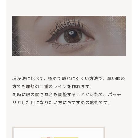
埋没法に比べて、極めて取れにくくい方法で、厚い瞼の
方でも理想の二重のラインを作れます。
同時に眼の開き具合も調整することが可能で、パッチ
リとした目になりたい方におすすめの施術です。