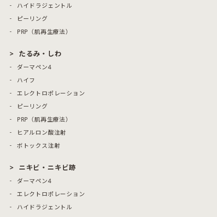
ハイドラジェントル
ピーリング
PRP（肌再生療法）
たるみ・しわ
ダーマペン4
ハイフ
エレクトロポレーション
ピーリング
PRP（肌再生療法）
ヒアルロン酸注射
ボトックス注射
ニキビ・ニキビ跡
ダーマペン4
エレクトロポレーション
ハイドラジェントル