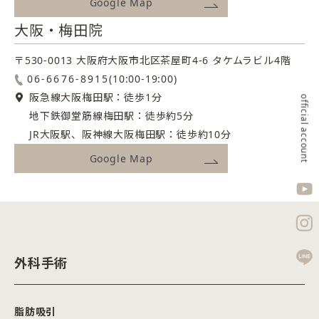
Google Map
大阪・梅田院
〒530-0013 大阪府大阪市北区茶屋町4-6
タケムラビル4階
06-6676-8915
(10:00-19:00)
阪急線大阪梅田駅：徒歩1分
official account
地下鉄御堂筋線梅田駅：徒歩約5分
JR大阪駅、阪神線大阪梅田駅：徒歩約10分
Google Map
外科手術
脂肪吸引