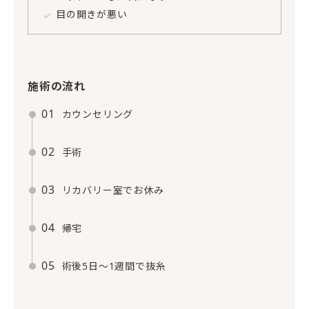
目の開きが悪い
施術の流れ
01
カウンセリング
02
手術
03
リカバリー室でお休み
04
帰宅
05
術後5日〜1週間で抜糸