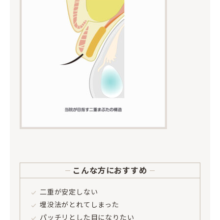
こんな方におすすめ
二重が安定しない
埋没法がとれてしまった
パッチリとした目になりたい