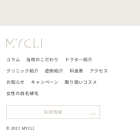
コラム
当院のこだわり
ドクター紹介
クリニック紹介
症例紹介
料金表
アクセス
お知らせ
キャンペーン
取り扱いコスメ
女性の自毛植毛
採用情報
© 2021 MYCLI