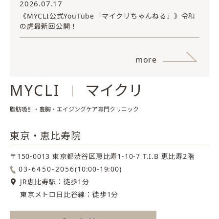
2026.07.17
《MYCLI公式YouTube「マイクリちゃんねる」》令和
の虎最新回公開！
more
MYCLI
マイクリ
脂肪吸引・豊胸・エイジングケア専門クリニック
東京・恵比寿院
〒150-0013 東京都渋谷区恵比寿1-10-7
T.I.B 恵比寿2階
03-6450-2056
(10:00-19:00)
JR恵比寿駅：徒歩1分
東京メトロ日比谷線：徒歩1分