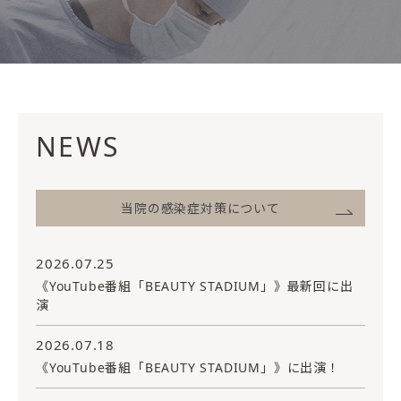
NEWS
当院の感染症対策について
2026.07.25
《YouTube番組「BEAUTY STADIUM」》最新回に出
演
2026.07.18
《YouTube番組「BEAUTY STADIUM」》に出演！