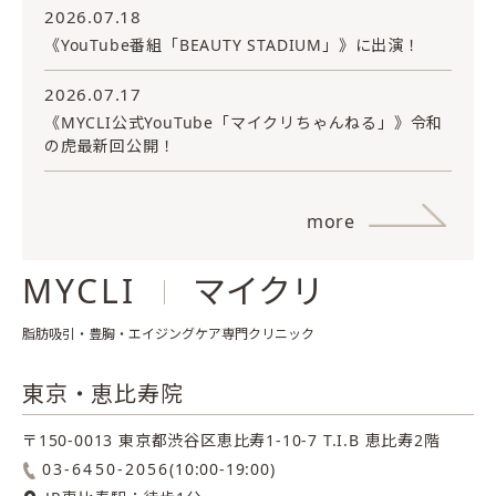
2026.07.18
《YouTube番組「BEAUTY STADIUM」》に出演！
2026.07.17
《MYCLI公式YouTube「マイクリちゃんねる」》令和
の虎最新回公開！
more
MYCLI
マイクリ
脂肪吸引・豊胸・エイジングケア専門クリニック
東京・恵比寿院
〒150-0013 東京都渋谷区恵比寿1-10-7
T.I.B 恵比寿2階
03-6450-2056
(10:00-19:00)