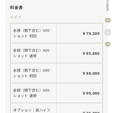
料金表
ハイフ
全顔（顎下含む）400
￥79,200
ショット 初回
全顔（顎下含む）400
￥85,800
ショット 通常
全顔（顎下含む）680
￥88,000
ショット 初回
全顔（顎下含む）680
￥99,000
ショット 通常
オプション：首ハイフ
￥35,000