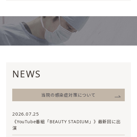
NEWS
当院の感染症対策について
2026.07.25
《YouTube番組「BEAUTY STADIUM」》最新回に出
演