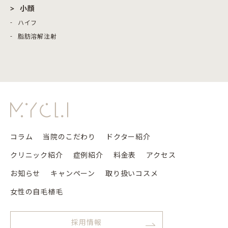
小顔
ハイフ
脂肪溶解注射
コラム
当院のこだわり
ドクター紹介
クリニック紹介
症例紹介
料金表
アクセス
お知らせ
キャンペーン
取り扱いコスメ
女性の自毛植毛
採用情報