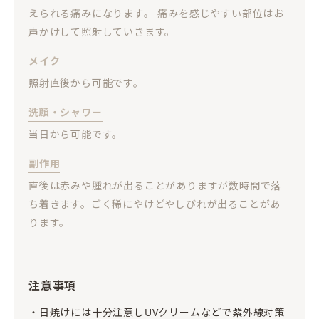
えられる痛みになります。 痛みを感じやすい部位はお
声かけして照射していきます。
メイク
照射直後から可能です。
洗顔・シャワー
当日から可能です。
副作用
直後は赤みや腫れが出ることがありますが数時間で落
ち着きます。ごく稀にやけどやしびれが出ることがあ
ります。
注意事項
日焼けには十分注意しUVクリームなどで紫外線対策