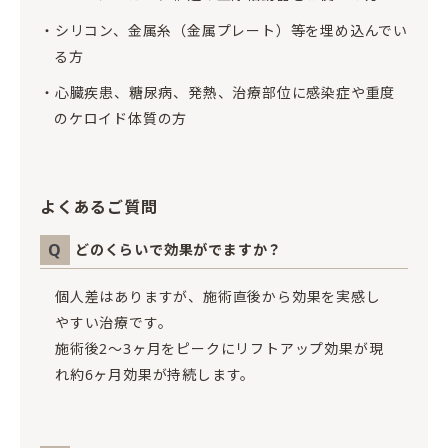
シリコン、金属糸（金属プレート）等を埋め込んでい
る方
心臓疾患、糖尿病、発熱、治療部位に感染症や重度
のケロイド体質の方
よくあるご質問
Q
どのくらいで効果がでますか？
個人差はありますが、施術直後から効果を実感し
やすい治療です。
施術後2〜3ヶ月をピークにリフトアップ効果が現
れ約6ヶ月効果が持続します。