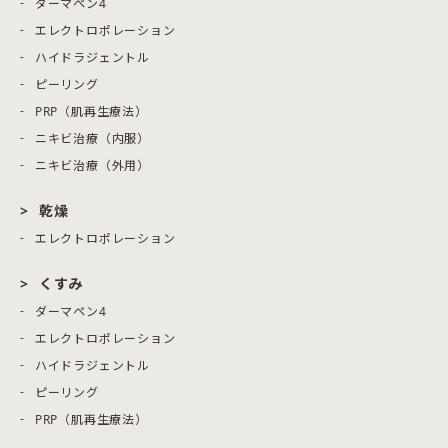
ダーマペン4
エレクトロポレーション
ハイドラジェントル
ピーリング
PRP（肌再生療法）
ニキビ治療（内服）
ニキビ治療（外用）
乾燥
エレクトロポレーション
くすみ
ダーマペン4
エレクトロポレーション
ハイドラジェントル
ピーリング
PRP（肌再生療法）