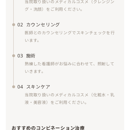
当院取り扱いのメディカルコスメ（クレンジン
グ・洗顔）をご利用ください。
02
カウンセリング
医師とのカウンセリングでスキンチェックを行
います。
03
施術
熟練した看護師がお悩みに合わせて、照射して
いきます。
04
スキンケア
当院取り扱いのメディカルコスメ（化粧水・乳
液・美容液）をご利用ください。
おすすめのコンビネーション治療