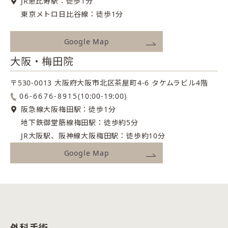
JR恵比寿駅：徒歩1分
東京メトロ日比谷線：徒歩1分
Google Map
大阪・梅田院
〒530-0013 大阪府大阪市北区茶屋町4-6
タケムラビル4階
06-6676-8915
(10:00-19:00)
阪急線大阪梅田駅：徒歩1分
地下鉄御堂筋線梅田駅：徒歩約5分
JR大阪駅、阪神線大阪梅田駅：徒歩約10分
Google Map
外科手術