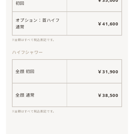
初回
オプション：首ハイフ
￥41,600
通常
※金額はすべて税込表記です。
ハイフシャワー
全顔 初回
￥31,900
全顔 通常
￥38,500
※金額はすべて税込表記です。