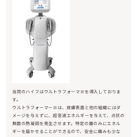
当院のハイフはウルトラフォーマⅢを導入しておりま
す。
ウルトラフォーマーⅢは、皮膚表面と他の組織にはダ
メージを与えずに、超音波エネルギーを与えて、点状の
無数の熱凝固を発生させます。特定の層のみにエネル
ギーを届かせることができるので、安全に痛みも少な