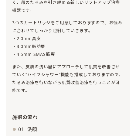
く、顔のたるみを引き締める新しいリフトアップ治療
機器です。
3つのカートリッジをご用意しておりますので、お悩み
に合わせてしっかり照射していきます。
・2.0mm真皮
・3.0mm脂肪層
・4.5mm SMAS筋膜
また、皮膚の浅い層にアプローチして肌質を改善させ
ていく“ハイフシャワー”機能も搭載しておりますので、
たるみ治療を行いながら肌質改善治療も行うことが可
能です。
施術の流れ
01
洗顔