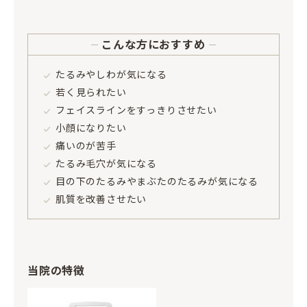
こんな方におすすめ
たるみやしわが気になる
若く見られたい
フェイスラインをすっきりさせたい
小顔になりたい
痛いのが苦手
たるみ毛穴が気になる
目の下のたるみやまぶたのたるみが気になる
肌質を改善させたい
当院の特徴