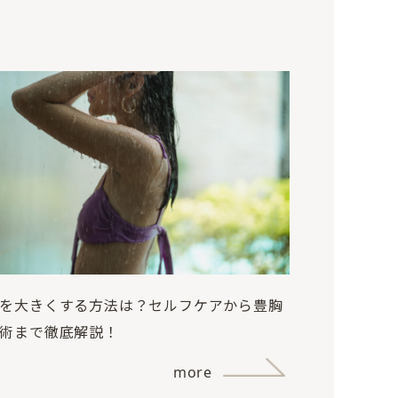
を大きくする方法は？セルフケアから豊胸
術まで徹底解説！
more