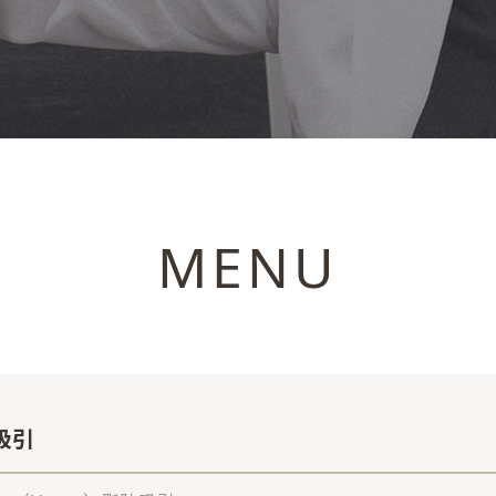
MENU
吸引