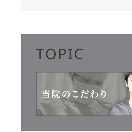
TOPIC