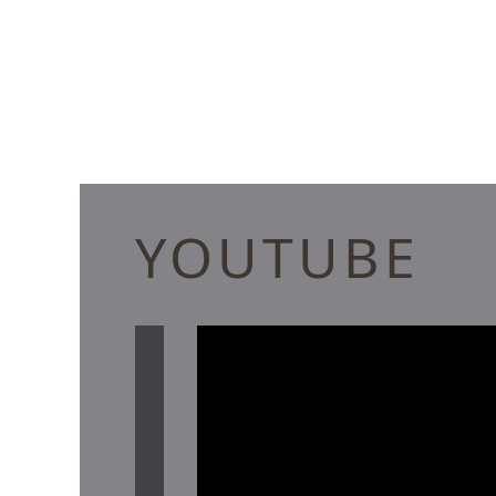
YOUTUBE