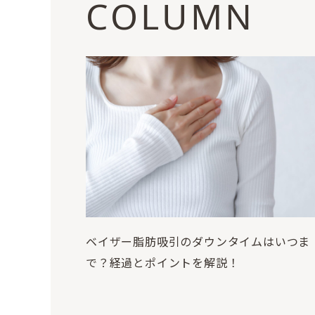
COLUMN
ベイザー脂肪吸引のダウンタイムはいつま
で？経過とポイントを解説！