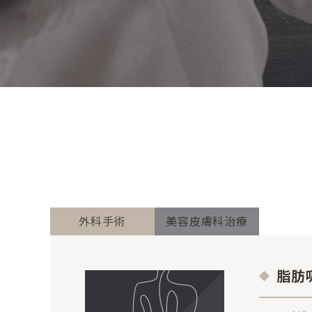
外科手術
美容皮膚科治療
脂肪