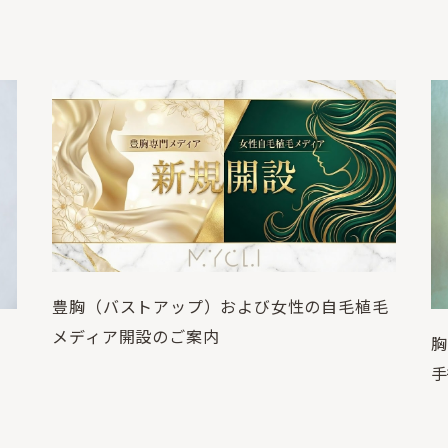
豊胸（バストアップ）および女性の自毛植毛
メディア開設のご案内
胸
手