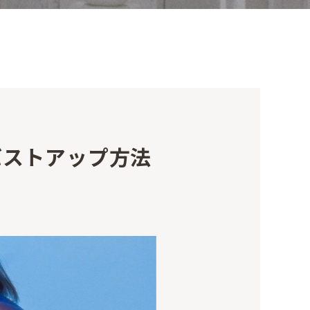
バストアップ方法