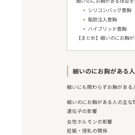
細いのにお胸がある体型を
シリコンバッグ豊胸
脂肪注入豊胸
ハイブリッド豊胸
【まとめ】細いのにお胸が
細いのにお胸がある人
細いにも関わらずお胸がある
細いのにお胸がある人の主な
遺伝子の影響
女性ホルモンの影響
妊娠・授乳の関係