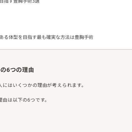
目指す豊胸手術3選
ある体型を目指す最も確実な方法は豊胸手術
の6つの理由
人にはいくつかの理由が考えられます。
理由は以下の6つです。