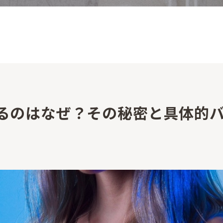
るのはなぜ？その秘密と具体的