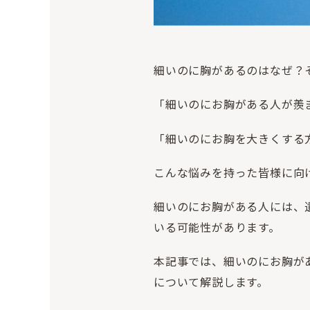
細いのに胸があるのはなぜ？
「細いのにお胸がある人が羨
「細いのにお胸を大きくする
こんな悩みを持った皆様に向
細いのにお胸がある人には、
いる可能性があります。
本記事では、細いのにお胸が
について解説します。