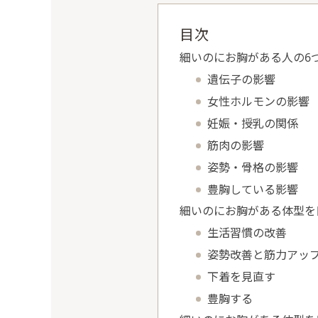
目次
細いのにお胸がある人の6
遺伝子の影響
女性ホルモンの影響
妊娠・授乳の関係
筋肉の影響
姿勢・骨格の影響
豊胸している影響
細いのにお胸がある体型を
生活習慣の改善
姿勢改善と筋力アッ
下着を見直す
豊胸する