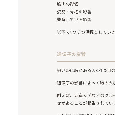
筋肉の影響
姿勢・骨格の影響
豊胸している影響
以下で1つずつ深掘りしてい
遺伝子の影響
細いのに胸がある人の1つ目
遺伝子の影響によって胸の大
例えば、東京大学などのグル
せがあることが報告されてい