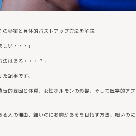
その秘密と具体的バストアップ方法を解説
ましい・・・」
方法はある・・・？」
けた記事です。
遺伝的要因と体質、女性ホルモンの影響、そして医学的アプ
ある人の理由、細いのにお胸があるを目指す方法、細いのに