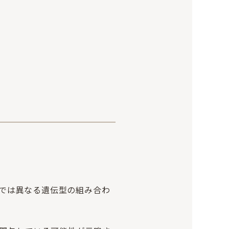
では異なる遺伝型の組み合わ