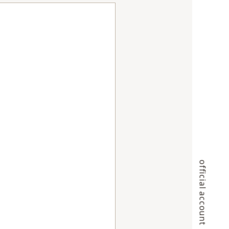
official account