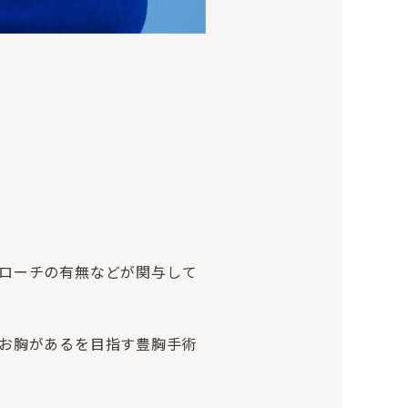
ローチの有無などが関与して
お胸があるを目指す豊胸手術