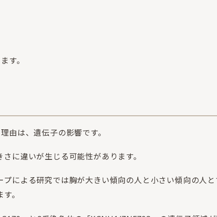
きます。
の理由は、遺伝子の影響です。
きさに違いが生じる可能性があります。
ープによる研究では胸が大きい傾向の人と小さい傾向の人と
ます。