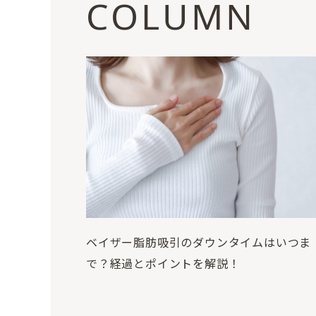
COLUMN
ベイザー脂肪吸引のダウンタイムはいつま
で？経過とポイントを解説！