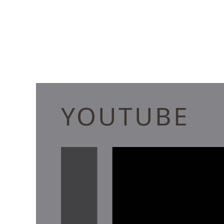
YOUTUBE