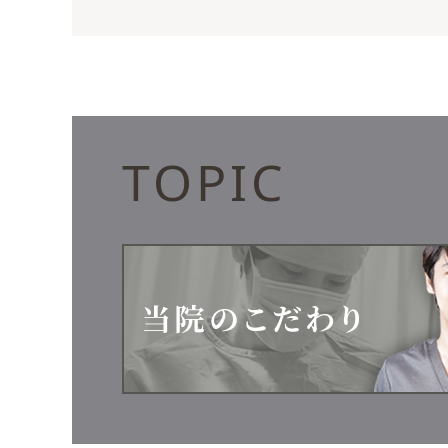
TOPIC