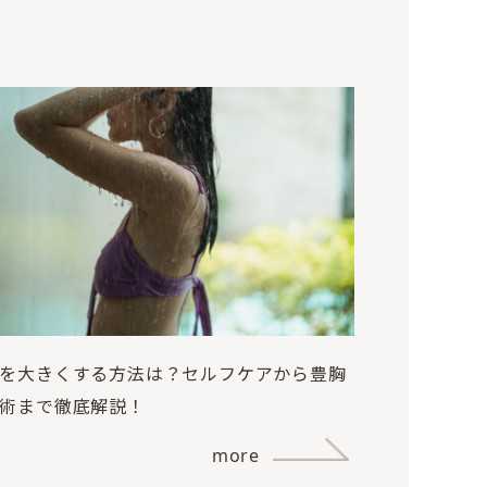
を大きくする方法は？セルフケアから豊胸
術まで徹底解説！
more