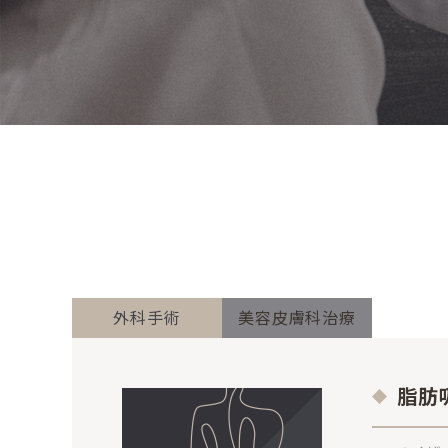
外科手術
美容皮膚科治療
脂肪