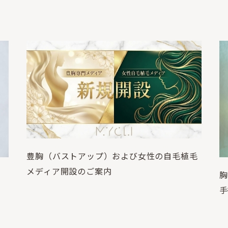
豊胸（バストアップ）および女性の自毛植毛
メディア開設のご案内
胸
手