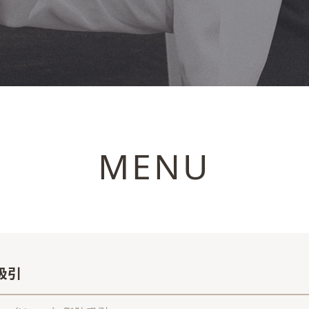
MENU
吸引