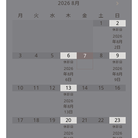
2026
8月
月
火
水
木
金
土
日
1
2
休診日
2026
年8月
2日
3
4
5
6
8
9
7
休診日
休診日
2026
2026
年8月
年8月
6日
9日
10
11
12
13
14
15
16
休診日
2026
年8月
13日
17
18
19
20
21
22
23
休診日
休診日
2026
2026