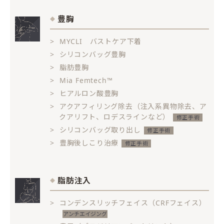
豊胸
MYCLI バストケア下着
シリコンバッグ豊胸
脂肪豊胸
Mia Femtech™
ヒアルロン酸豊胸
アクアフィリング除去（注入系異物除去、ア
クアリフト、ロデスラインなど）
シリコンバッグ取り出し
豊胸後しこり治療
脂肪注入
コンデンスリッチフェイス（CRFフェイス）