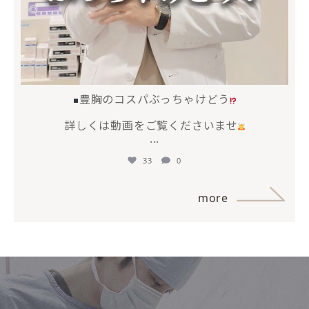
豊胸のコスパぶっちゃけどう
詳しくは動画をご覧くださいませ
...
33
0
more