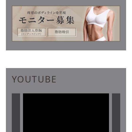
YOUTUBE