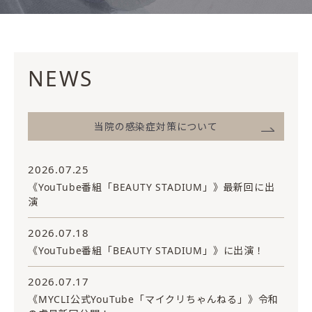
NEWS
当院の感染症対策について
2026.07.25
《YouTube番組「BEAUTY STADIUM」》最新回に出
演
2026.07.18
《YouTube番組「BEAUTY STADIUM」》に出演！
2026.07.17
《MYCLI公式YouTube「マイクリちゃんねる」》令和