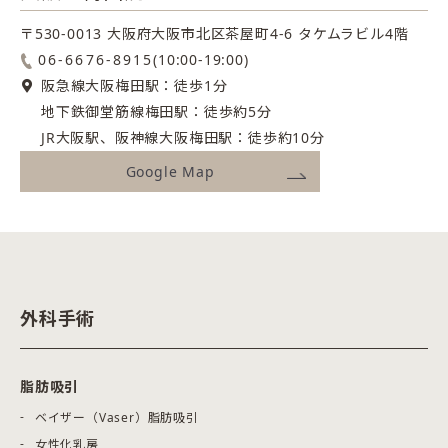
〒530-0013 大阪府大阪市北区茶屋町4-6
タケムラビル4階
06-6676-8915
(10:00-19:00)
阪急線大阪梅田駅：徒歩1分
地下鉄御堂筋線梅田駅：徒歩約5分
JR大阪駅、阪神線大阪梅田駅：徒歩約10分
Google Map
外科手術
脂肪吸引
ベイザー（Vaser）脂肪吸引
女性化乳房