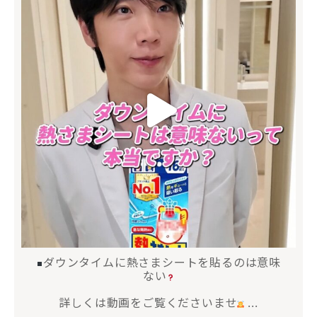
ダウンタイムに熱さまシートを貼るのは意味
ない
詳しくは動画をご覧くださいませ
...