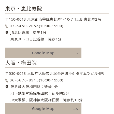
東京・恵比寿院
〒150-0013 東京都渋谷区恵比寿1-10-7
T.I.B 恵比寿2階
03-6450-2056
(10:00-19:00)
JR恵比寿駅：徒歩1分
東京メトロ日比谷線：徒歩1分
Google Map
大阪・梅田院
〒530-0013 大阪府大阪市北区茶屋町4-6
タケムラビル4階
06-6676-8915
(10:00-19:00)
阪急線大阪梅田駅：徒歩1分
地下鉄御堂筋線梅田駅：徒歩約5分
JR大阪駅、阪神線大阪梅田駅：徒歩約10分
Google Map