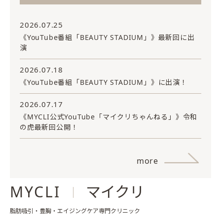
2026.07.25
《YouTube番組「BEAUTY STADIUM」》最新回に出
演
2026.07.18
《YouTube番組「BEAUTY STADIUM」》に出演！
2026.07.17
《MYCLI公式YouTube「マイクリちゃんねる」》令和
の虎最新回公開！
more
MYCLI
マイクリ
脂肪吸引・豊胸・エイジングケア専門クリニック