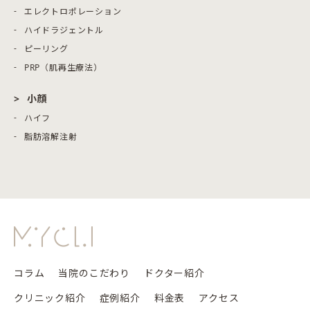
エレクトロポレーション
ハイドラジェントル
ピーリング
PRP（肌再生療法）
小顔
ハイフ
脂肪溶解注射
コラム
当院のこだわり
ドクター紹介
クリニック紹介
症例紹介
料金表
アクセス