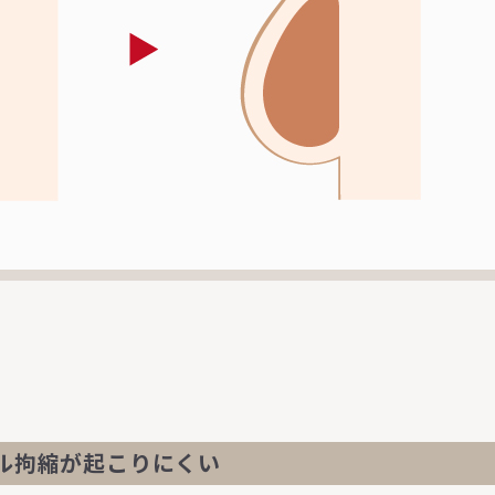
ル拘縮が起こりにくい