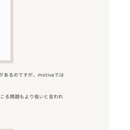
るのですが、motivaでは
起こる問題もより低いと言われ