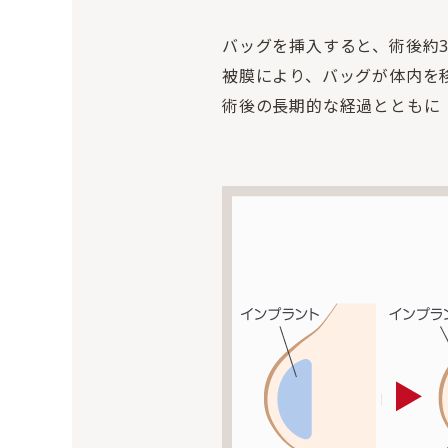
バッグを挿入すると、術後約
被膜により、バッグが体内を
術後の長期的な経過とともに