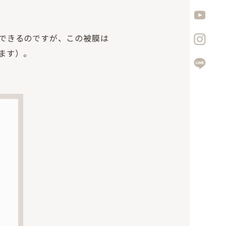
。
できるのですが、この被膜は
ます）。