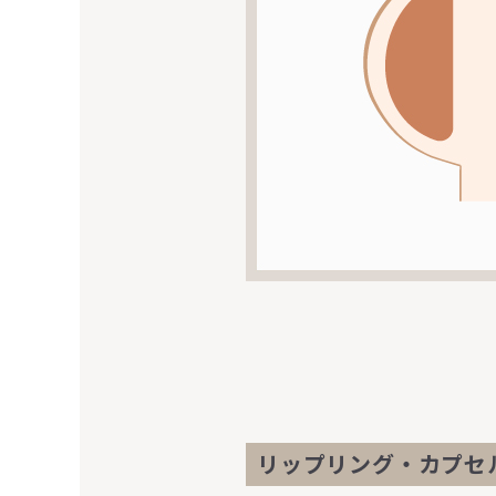
リップリング・カプセ