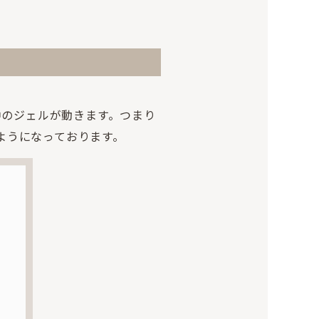
中のジェルが動きます。つまり
ようになっております。