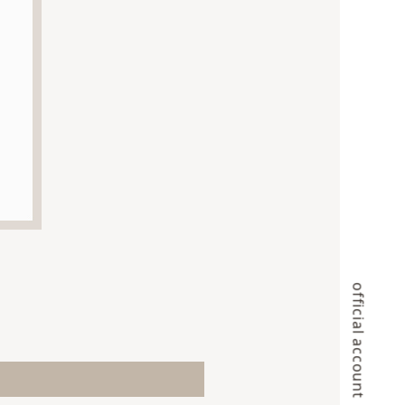
official account