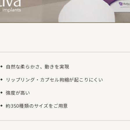
自然な柔らかさ、動きを実現
リップリング・カプセル拘縮が起こりにくい
強度が高い
約350種類のサイズをご用意