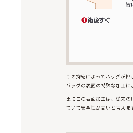
この拘縮によってバッグが押し
バッグの表面の特殊な加工に
更にこの表面加工は、従来のt
ていて安全性が高いと言えま