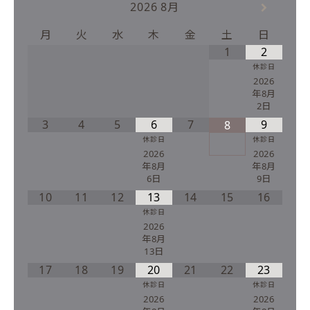
2026
8月
月
火
水
木
金
土
日
1
2
休診日
2026
年8月
2日
3
4
5
6
7
9
8
休診日
休診日
2026
2026
年8月
年8月
6日
9日
10
11
12
13
14
15
16
休診日
2026
年8月
13日
17
18
19
20
21
22
23
休診日
休診日
2026
2026