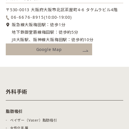
〒530-0013 大阪府大阪市北区茶屋町4-6
タケムラビル4階
06-6676-8915
(10:00-19:00)
阪急線大阪梅田駅：徒歩1分
地下鉄御堂筋線梅田駅：徒歩約5分
JR大阪駅、阪神線大阪梅田駅：徒歩約10分
Google Map
外科手術
脂肪吸引
ベイザー（Vaser）脂肪吸引
女性化乳房