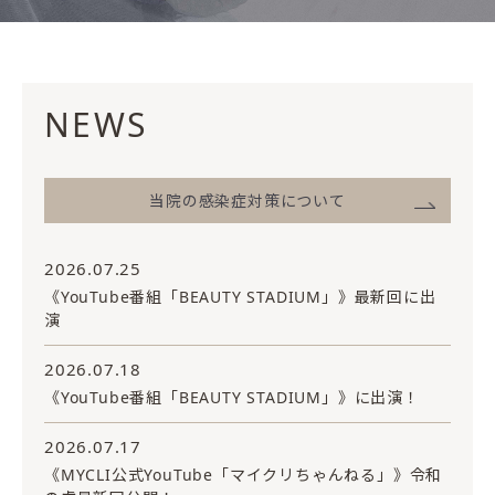
NEWS
当院の感染症対策について
2026.07.25
《YouTube番組「BEAUTY STADIUM」》最新回に出
演
2026.07.18
《YouTube番組「BEAUTY STADIUM」》に出演！
2026.07.17
《MYCLI公式YouTube「マイクリちゃんねる」》令和