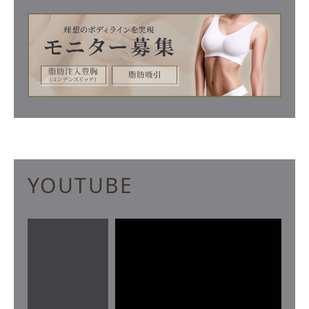
YOUTUBE