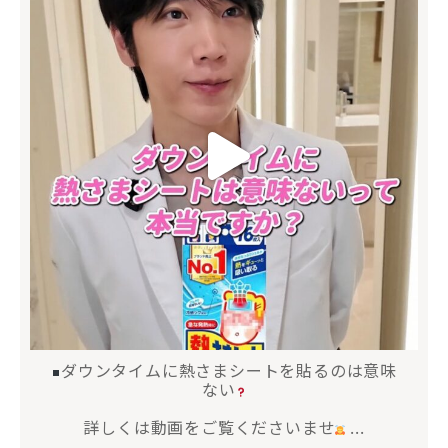
ダウンタイムに熱さまシートを貼るのは意味
ない
詳しくは動画をご覧くださいませ
...