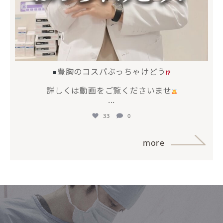
豊胸のコスパぶっちゃけどう
詳しくは動画をご覧くださいませ
...
33
0
more