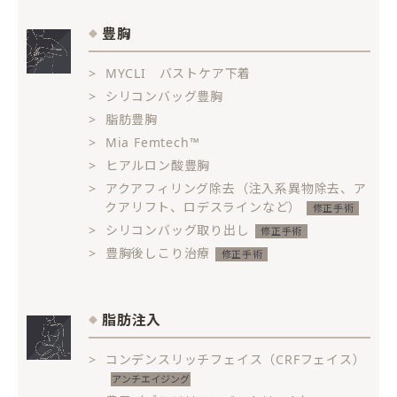
豊胸
MYCLI バストケア下着
シリコンバッグ豊胸
脂肪豊胸
Mia Femtech™
ヒアルロン酸豊胸
アクアフィリング除去（注入系異物除去、ア
クアリフト、ロデスラインなど）
シリコンバッグ取り出し
豊胸後しこり治療
脂肪注入
コンデンスリッチフェイス（CRFフェイス）