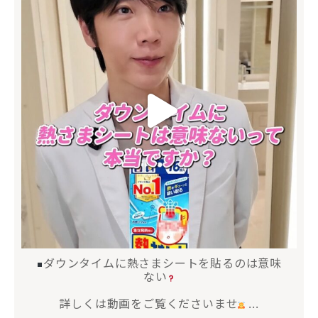
ダウンタイムに熱さまシートを貼るのは意味
ない
詳しくは動画をご覧くださいませ
...