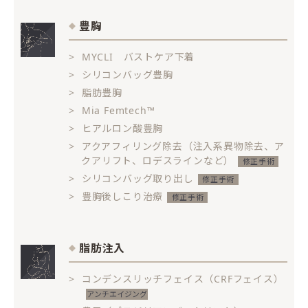
豊胸
MYCLI バストケア下着
シリコンバッグ豊胸
脂肪豊胸
Mia Femtech™
ヒアルロン酸豊胸
アクアフィリング除去（注入系異物除去、ア
クアリフト、ロデスラインなど）
シリコンバッグ取り出し
豊胸後しこり治療
脂肪注入
コンデンスリッチフェイス（CRFフェイス）