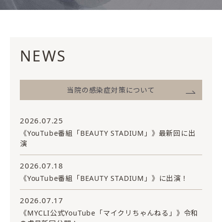
NEWS
当院の感染症対策について
2026.07.25
《YouTube番組「BEAUTY STADIUM」》最新回に出
演
2026.07.18
《YouTube番組「BEAUTY STADIUM」》に出演！
2026.07.17
《MYCLI公式YouTube「マイクリちゃんねる」》令和