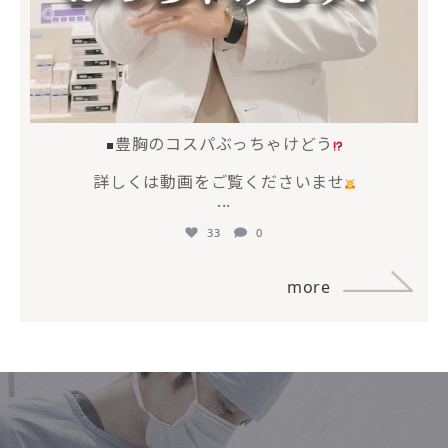
豊胸のコスパぶっちゃけどう
詳しくは動画をご覧くださいませ
...
33
0
more