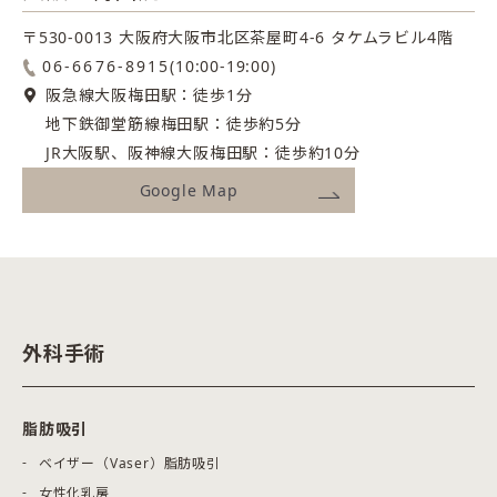
〒530-0013 大阪府大阪市北区茶屋町4-6
タケムラビル4階
06-6676-8915
(10:00-19:00)
阪急線大阪梅田駅：徒歩1分
地下鉄御堂筋線梅田駅：徒歩約5分
JR大阪駅、阪神線大阪梅田駅：徒歩約10分
Google Map
外科手術
脂肪吸引
ベイザー（Vaser）脂肪吸引
女性化乳房