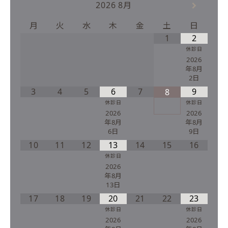
2026
8月
月
火
水
木
金
土
日
1
2
休診日
2026
年8月
2日
3
4
5
6
7
9
8
休診日
休診日
2026
2026
年8月
年8月
6日
9日
10
11
12
13
14
15
16
休診日
2026
年8月
13日
17
18
19
20
21
22
23
休診日
休診日
2026
2026