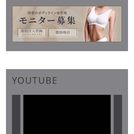
YOUTUBE