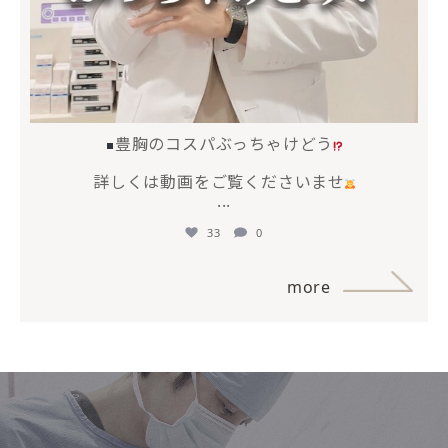
豊胸のコスパぶっちゃけどう
詳しくは動画をご覧くださいませ
...
33
0
more