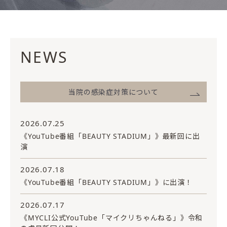
NEWS
当院の感染症対策について
2026.07.25
《YouTube番組「BEAUTY STADIUM」》最新回に出
演
2026.07.18
《YouTube番組「BEAUTY STADIUM」》に出演！
2026.07.17
《MYCLI公式YouTube「マイクリちゃんねる」》令和