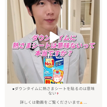
ダウンタイムに熱さまシートを貼るのは意味
ない
詳しくは動画をご覧くださいませ
...