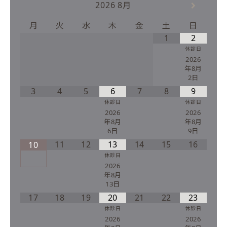
2026
8月
月
火
水
木
金
土
日
1
2
休診日
2026
年8月
2日
3
4
5
6
7
8
9
休診日
休診日
2026
2026
年8月
年8月
6日
9日
11
12
13
14
15
16
10
休診日
2026
年8月
13日
17
18
19
20
21
22
23
休診日
休診日
2026
2026