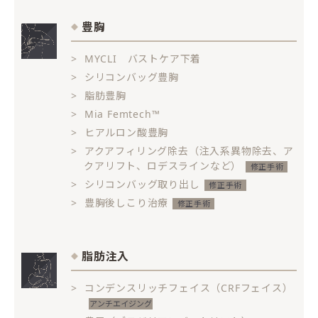
豊胸
MYCLI バストケア下着
シリコンバッグ豊胸
脂肪豊胸
Mia Femtech™
ヒアルロン酸豊胸
アクアフィリング除去（注入系異物除去、ア
クアリフト、ロデスラインなど）
シリコンバッグ取り出し
豊胸後しこり治療
脂肪注入
コンデンスリッチフェイス（CRFフェイス）