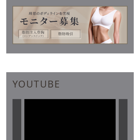
YOUTUBE