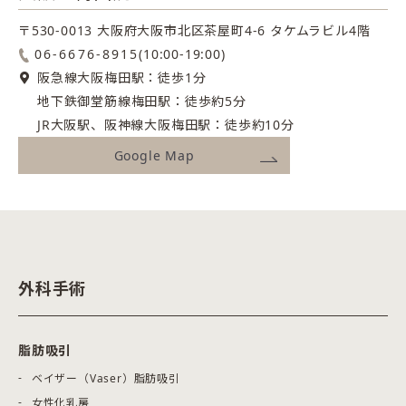
〒530-0013 大阪府大阪市北区茶屋町4-6
タケムラビル4階
06-6676-8915
(10:00-19:00)
阪急線大阪梅田駅：徒歩1分
地下鉄御堂筋線梅田駅：徒歩約5分
JR大阪駅、阪神線大阪梅田駅：徒歩約10分
Google Map
外科手術
脂肪吸引
ベイザー（Vaser）脂肪吸引
女性化乳房