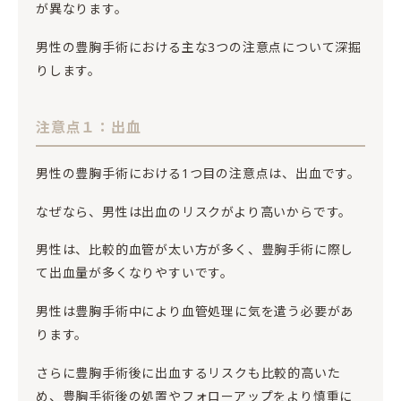
が異なります。
男性の豊胸手術における主な3つの注意点について深掘
りします。
注意点１：出血
男性の豊胸手術における1つ目の注意点は、出血です。
なぜなら、男性は出血のリスクがより高いからです。
男性は、比較的血管が太い方が多く、豊胸手術に際し
て出血量が多くなりやすいです。
男性は豊胸手術中により血管処理に気を遣う必要があ
ります。
さらに豊胸手術後に出血するリスクも比較的高いた
め、豊胸手術後の処置やフォローアップをより慎重に