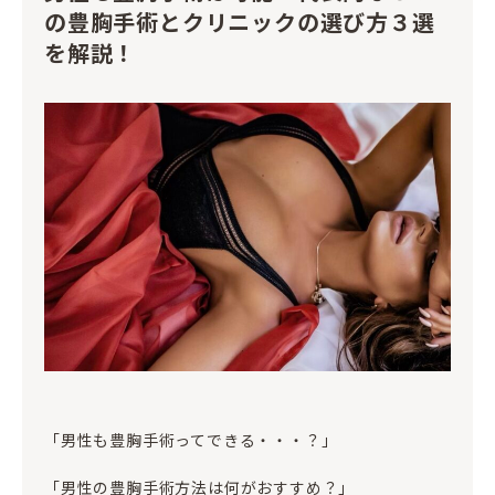
の豊胸手術とクリニックの選び方３選
を解説！
「男性も豊胸手術ってできる・・・？」
「男性の豊胸手術方法は何がおすすめ？」