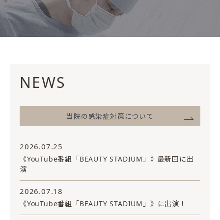
NEWS
当院の感染症対策について
2026.07.25
《YouTube番組「BEAUTY STADIUM」》最新回に出
演
2026.07.18
《YouTube番組「BEAUTY STADIUM」》に出演！