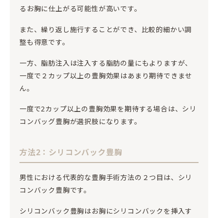
るお胸に仕上がる可能性が高いです。
また、繰り返し施行することができ、比較的細かい調
整も得意です。
一方、脂肪注入は注入する脂肪の量にもよりますが、
一度で２カップ以上の豊胸効果はあまり期待できませ
ん。
一度で2カップ以上の豊胸効果を期待する場合は、シリ
コンバッグ豊胸が選択肢になります。
方法2：シリコンバック豊胸
男性における代表的な豊胸手術方法の２つ目は、シリ
コンバック豊胸です。
シリコンバック豊胸はお胸にシリコンバックを挿入す