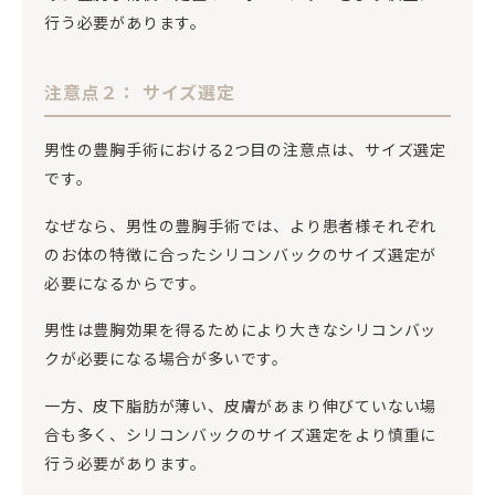
行う必要があります。
注意点２： サイズ選定
男性の豊胸手術における2つ目の注意点は、サイズ選定
です。
なぜなら、男性の豊胸手術では、より患者様それぞれ
のお体の特徴に合ったシリコンバックのサイズ選定が
必要になるからです。
男性は豊胸効果を得るためにより大きなシリコンバッ
クが必要になる場合が多いです。
一方、皮下脂肪が薄い、皮膚があまり伸びていない場
合も多く、シリコンバックのサイズ選定をより慎重に
行う必要があります。