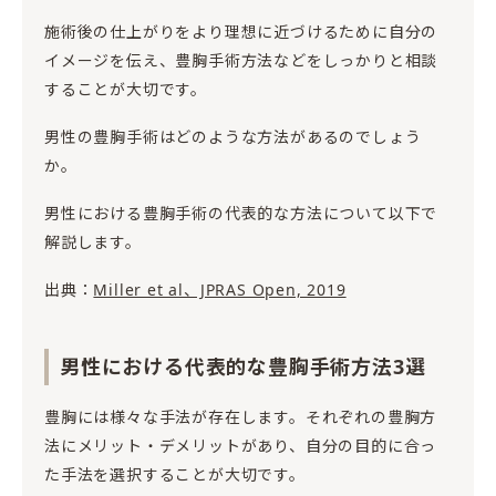
施術後の仕上がりをより理想に近づけるために自分の
イメージを伝え、豊胸手術方法などをしっかりと相談
することが大切です。
男性の豊胸手術はどのような方法があるのでしょう
か。
男性における豊胸手術の代表的な方法について以下で
解説します。
出典：
Miller et al、JPRAS Open, 2019
男性における代表的な豊胸手術方法3選
豊胸には様々な手法が存在します。それぞれの豊胸方
法にメリット・デメリットがあり、自分の目的に合っ
た手法を選択することが大切です。