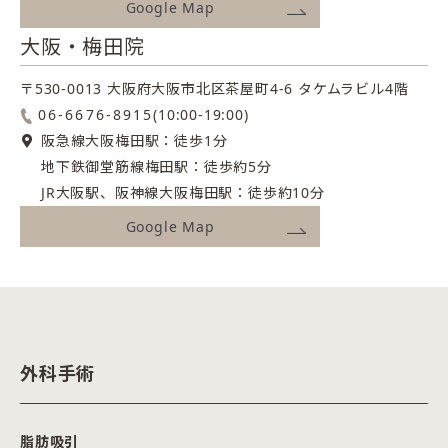
Google Map
大阪・梅田院
〒530-0013 大阪府大阪市北区茶屋町4-6
タケムラビル4階
06-6676-8915
(10:00-19:00)
阪急線大阪梅田駅：徒歩1分
地下鉄御堂筋線梅田駅：徒歩約5分
JR大阪駅、阪神線大阪梅田駅：徒歩約10分
Google Map
外科手術
脂肪吸引