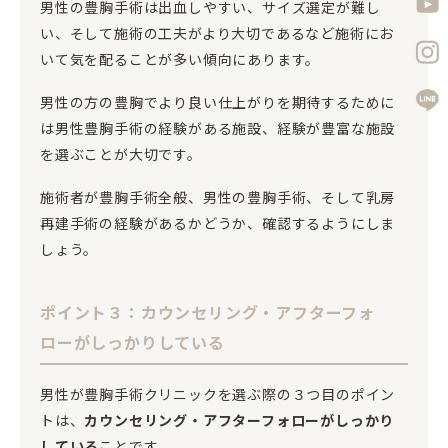
男性の豊胸手術は出血しやすい、サイズ選定が難し
い、そして施術の工夫がより大切であるなど施術にお
いて気を配ることが多い傾向にあります。
男性の方の豊胸でより良い仕上がりを期待するために
は男性豊胸手術の経験がある施設、経験が豊富な施設
を選ぶことが大切です。
施術者が豊胸手術全般、男性の豊胸手術、そして乳房
再建手術の経験があるかどうか、確認するようにしま
しょう。
ポイント３：カウンセリング・アフターフォ
ローがしっかりしている
男性が豊胸手術クリニックを選ぶ際の３つ目のポイン
トは、
カウンセリング・アフターフォローがしっかり
している
ことです。