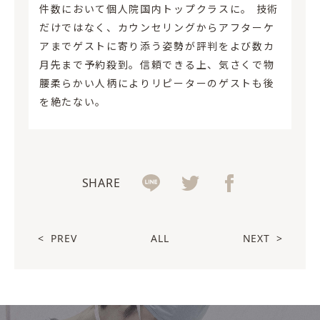
件数において個人院国内トップクラスに。 技術
だけではなく、カウンセリングからアフターケ
アまでゲストに寄り添う姿勢が評判をよび数カ
月先まで予約殺到。信頼できる上、気さくで物
腰柔らかい人柄によりリピーターのゲストも後
を絶たない。
SHARE
<
PREV
ALL
NEXT
>