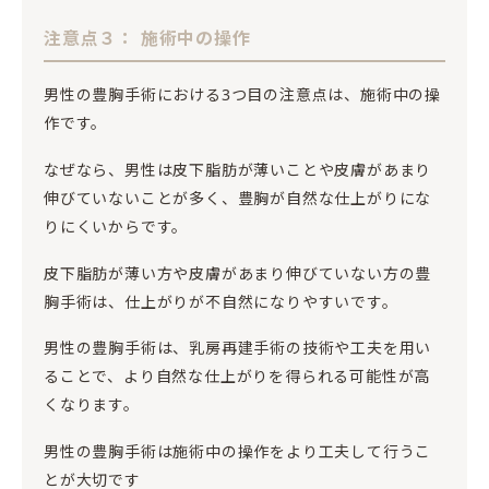
注意点３： 施術中の操作
男性の豊胸手術における3つ目の注意点は、施術中の操
作です。
なぜなら、男性は皮下脂肪が薄いことや皮膚があまり
伸びていないことが多く、豊胸が自然な仕上がりにな
りにくいからです。
皮下脂肪が薄い方や皮膚があまり伸びていない方の豊
胸手術は、仕上がりが不自然になりやすいです。
男性の豊胸手術は、乳房再建手術の技術や工夫を用い
ることで、より自然な仕上がりを得られる可能性が高
くなります。
男性の豊胸手術は施術中の操作をより工夫して行うこ
とが大切です