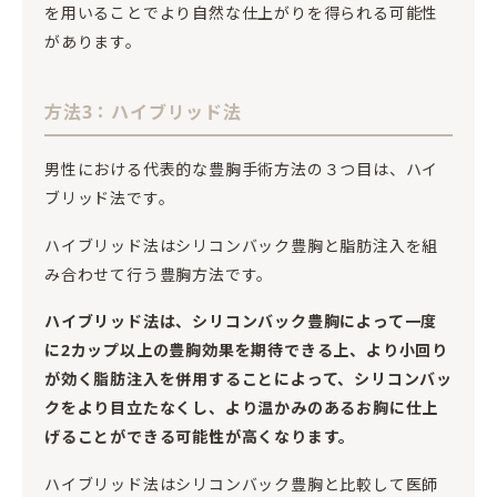
を用いることでより自然な仕上がりを得られる可能性
があります。
方法3：ハイブリッド法
男性における代表的な豊胸手術方法の３つ目は、ハイ
ブリッド法です。
ハイブリッド法はシリコンバック豊胸と脂肪注入を組
み合わせて行う豊胸方法です。
ハイブリッド法は、シリコンバック豊胸によって一度
に2カップ以上の豊胸効果を期待できる上、より小回り
が効く脂肪注入を併用することによって、シリコンバッ
クをより目立たなくし、より温かみのあるお胸に仕上
げることができる可能性が高くなります。
ハイブリッド法はシリコンバック豊胸と比較して医師