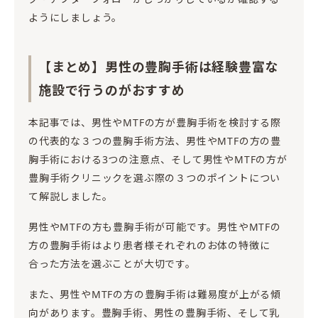
ようにしましょう。
【まとめ】男性の豊胸手術は経験豊富な
施設で行うのがおすすめ
本記事では、男性やMTFの方が豊胸手術を検討する際
の代表的な３つの豊胸手術方法、男性やMTFの方の豊
胸手術における3つの注意点、そして男性やMTFの方が
豊胸手術クリニックを選ぶ際の３つのポイントについ
て解説しました。
男性やMTFの方も豊胸手術が可能です。男性やMTFの
方の豊胸手術はより患者様それぞれのお体の特徴に
合った方法を選ぶことが大切です。
また、男性やMTFの方の豊胸手術は難易度が上がる傾
向があります。豊胸手術、男性の豊胸手術、そして乳