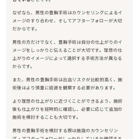
なぜなら、男性の豊胸手術はカウンセリングによるイ
メージのすり合わせ、そしてアフターフォローが大切
だからです。
男性の方だけでなく、豊胸手術は自分の仕上がりのイ
メージをしっかりと伝えることが大切です。理想の仕
上がりのイメージによって選択する手術方法が異なる
からです。
また、男性の豊胸手術は出血リスクが比較的高く、施
術後はより慎重に経過を観察する必要があります。
より理想の仕上がりに近づくことができるよう、施術
後も仕上がりを経時的に確認し、必要に応じて追加の
施術を検討することも大切です。
男性の豊胸手術を検討する際は施設のカウンセリン
グ・アフターフォローがしっかりしているか確認する