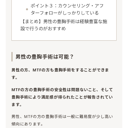
ポイント３：カウンセリング・アフ
ターフォローがしっかりしている
【まとめ】男性の豊胸手術は経験豊富な施
設で行うのがおすすめ
男性の豊胸手術は可能？
男性の方、MTFの方も豊胸手術をすることができま
す。
MTFの方の豊胸手術の安全性は問題ないこと、そして
豊胸手術により満足感が得られたことが報告されてい
ます。
男性、MTFの方の豊胸手術は一般に難易度が少し高い
傾向にあります。