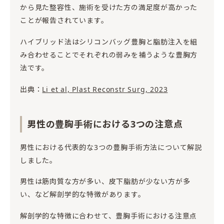
から見た整容性、施術を受けた方の満足度が高かった
ことが報告されています。
ハイブリッド法はシリコンバッグ豊胸と脂肪注入を組
み合わせることでそれぞれの弱みを補うような豊胸方
法です。
出典：
Li et al, Plast Reconstr Surg, 2023
男性の豊胸手術における3つの注意点
男性における代表的な3つの豊胸手術方法について解説
しました。
男性は筋肉質な方が多い、皮下脂肪が少ない方が多
い、など解剖学的な特徴があります。
解剖学的な特徴に合わせて、豊胸手術における注意点