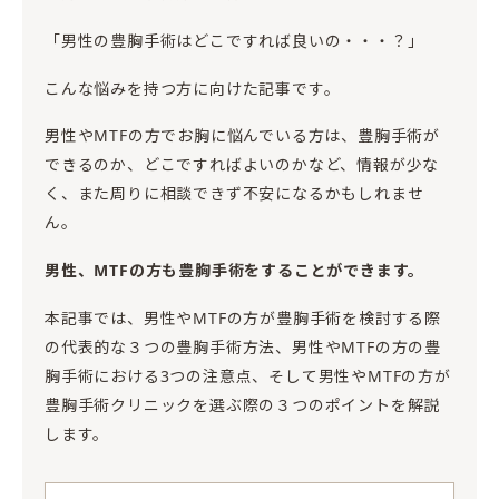
「男性の豊胸手術はどこですれば良いの・・・？」
こんな悩みを持つ方に向けた記事です。
男性やMTFの方でお胸に悩んでいる方は、豊胸手術が
できるのか、どこですればよいのかなど、情報が少な
く、また周りに相談できず不安になるかもしれませ
ん。
男性、MTFの方も豊胸手術をすることができます。
本記事では、男性やMTFの方が豊胸手術を検討する際
の代表的な３つの豊胸手術方法、男性やMTFの方の豊
胸手術における3つの注意点、そして男性やMTFの方が
豊胸手術クリニックを選ぶ際の３つのポイントを解説
します。