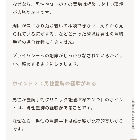
なぜなら、男性やMTFの方の豊胸は相談しやすい環境
が大切だからです。
周囲が気になり落ち着いて相談できない、周りから見
られている気がする、などと言った環境は男性の豊胸
手術の場合は特に向きません。
プライバシーへの配慮がしっかりなされているかどう
か、確認するようにしましょう。
ポイント２：男性豊胸の経験がある
男性が豊胸手術クリニックを選ぶ際の２つ目のポイン
official account
トは、
男性豊胸の経験があること
です。
なぜなら、男性の豊胸手術は難易度が比較的高いから
です。