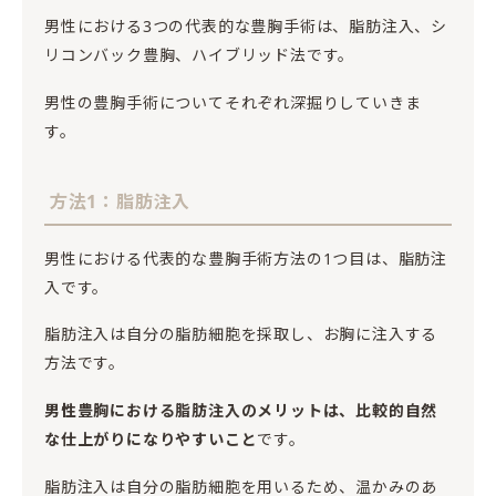
男性における3つの代表的な豊胸手術は、脂肪注入、シ
リコンバック豊胸、ハイブリッド法です。
男性の豊胸手術についてそれぞれ深掘りしていきま
す。
方法1：脂肪注入
男性における代表的な豊胸手術方法の1つ目は、脂肪注
入です。
脂肪注入は自分の脂肪細胞を採取し、お胸に注入する
方法です。
男性豊胸における脂肪注入のメリットは、比較的自然
な仕上がりになりやすいこと
です。
脂肪注入は自分の脂肪細胞を用いるため、温かみのあ