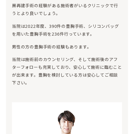
房再建手術の経験がある施術者がいるクリニックで行
うとより良いでしょう。
当院は2022年度、390件の豊胸手術、シリコンバッグ
を用いた豊胸手術を236件行っています。
男性の方の豊胸手術の経験もあります。
当院は施術前のカウンセリング、そして施術後のアフ
ターフォローも充実しており、安心して施術に臨むこと
が出来ます。豊胸を検討している方は安心してご相談
下さい。