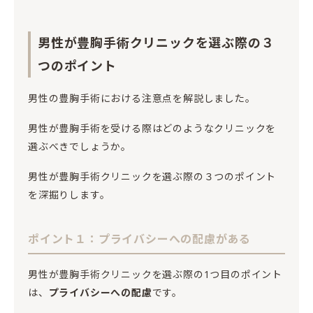
男性が豊胸手術クリニックを選ぶ際の３
つのポイント
男性の豊胸手術における注意点を解説しました。
男性が豊胸手術を受ける際はどのようなクリニックを
選ぶべきでしょうか。
男性が豊胸手術クリニックを選ぶ際の３つのポイント
を深掘りします。
ポイント１：プライバシーへの配慮がある
男性が豊胸手術クリニックを選ぶ際の1つ目のポイント
は、
プライバシーへの配慮
です。