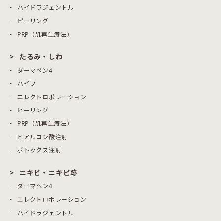
ハイドラジェントル
ピーリング
PRP（肌再生療法）
たるみ・しわ
ダーマペン4
ハイフ
エレクトロポレーション
ピーリング
PRP（肌再生療法）
ヒアルロン酸注射
ボトックス注射
ニキビ・ニキビ跡
ダーマペン4
エレクトロポレーション
ハイドラジェントル