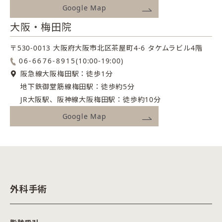
Google Map
大阪・梅田院
〒530-0013 大阪府大阪市北区茶屋町4-6
タケムラビル4階
06-6676-8915
(10:00-19:00)
阪急線大阪梅田駅：徒歩1分
地下鉄御堂筋線梅田駅：徒歩約5分
JR大阪駅、阪神線大阪梅田駅：徒歩約10分
Google Map
外科手術