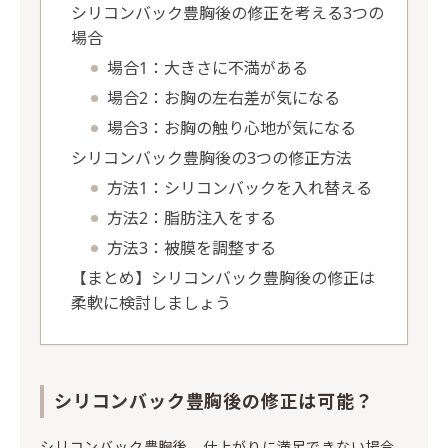
シリコンバック豊胸後の修正を考える3つの
場合
場合1：大きさに不満がある
場合2：お胸の左右差が気になる
場合3：お胸の触り心地が気になる
シリコンバック豊胸後の3つの修正方法
方法1：シリコンバックを入れ替える
方法2：脂肪注入をする
方法3：被膜を調整する
【まとめ】シリコンバック豊胸後の修正は
柔軟に検討しましょう
シリコンバック豊胸後の修正は可能？
シリコンバック豊胸後、仕上がりに満足できない場合