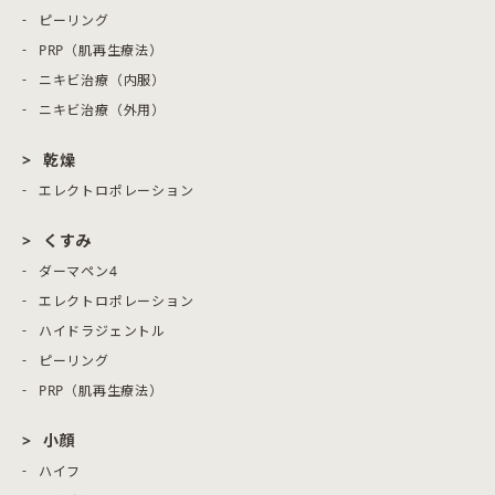
ピーリング
PRP（肌再生療法）
ニキビ治療（内服）
ニキビ治療（外用）
乾燥
エレクトロポレーション
くすみ
ダーマペン4
エレクトロポレーション
ハイドラジェントル
ピーリング
PRP（肌再生療法）
小顔
ハイフ