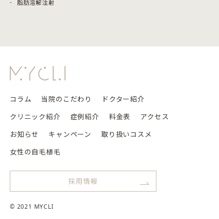
脂肪溶解注射
コラム
当院のこだわり
ドクター紹介
クリニック紹介
症例紹介
料金表
アクセス
お知らせ
キャンペーン
取り扱いコスメ
女性の自毛植毛
採用情報
© 2021 MYCLI