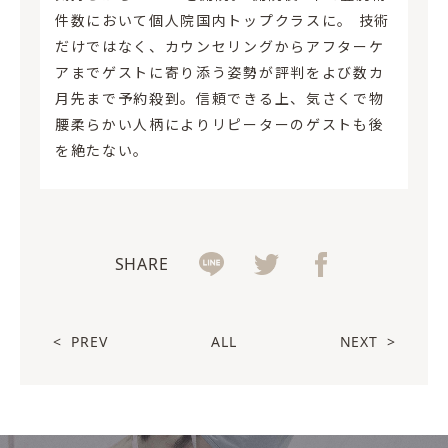
件数において個人院国内トップクラスに。 技術
だけではなく、カウンセリングからアフターケ
アまでゲストに寄り添う姿勢が評判をよび数カ
月先まで予約殺到。信頼できる上、気さくで物
腰柔らかい人柄によりリピーターのゲストも後
を絶たない。
SHARE
<
PREV
ALL
NEXT
>