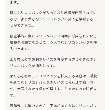
ます。
既にシリコンバックが入っており皮膚が伸展されてい
る分、より大きなシリコンバックの挿入を検討するこ
とができます。
修正手術の際にシリコンバック周囲に形成されている
被膜を切開することでより大きなシリコンバックを挿
入できます。
より控えめなお胸のサイズを希望する方は小さめのシ
リコンバックを挿入します。
より小さめのシリコンバックを挿入する場合は、被膜
を新たなシリコンバックのサイズに合わせて縮小さ
せ、伸展された皮膚を処理することでたるみを防ぎま
す。
豊胸後、お胸の大きさに不満がある方はシリコンバッ