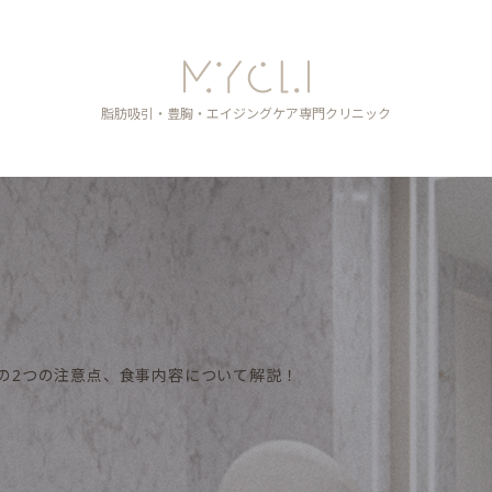
脂肪吸引・豊胸・エイジングケア
専門クリニック
の2つの注意点、食事内容について解説！