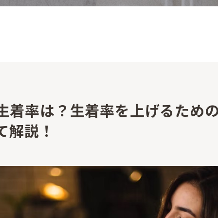
生着率は？生着率を上げるための
て解説！