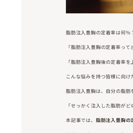
脂肪注入豊胸の定着率は何％
「脂肪注入豊胸の定着率って
「脂肪注入豊胸後の定着率を
こんな悩みを持つ皆様に向け
脂肪注入豊胸は、自分の脂肪
「せっかく注入した脂肪がど
本記事では、
脂肪注入豊胸の