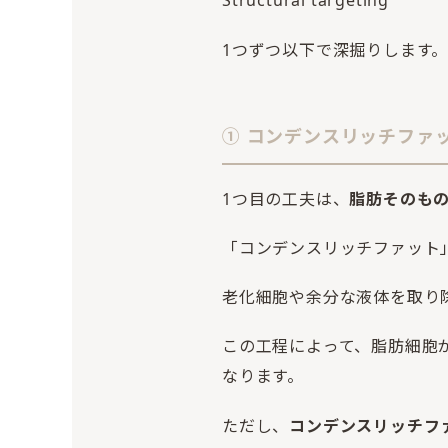
Structural targeting
1つずつ以下で深掘りします
① コンデンスリッチファ
1つ目の工夫は、
脂肪そのも
「コンデンスリッチファット
老化細胞や余分な液体を取り
この工程によって、脂肪細胞
なります。
ただし、
コンデンスリッチフ