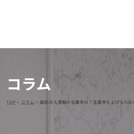
コラム
TOP
>
コラム
>
脂肪注入豊胸の生着率は？生着率を上げるため