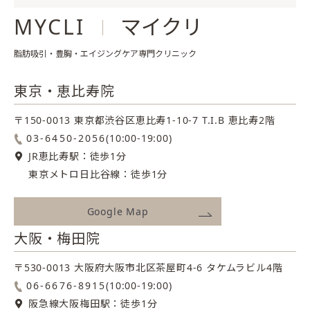
MYCLI
マイクリ
脂肪吸引・豊胸・エイジングケア専門クリニック
東京・恵比寿院
〒150-0013 東京都渋谷区恵比寿1-10-7
T.I.B 恵比寿2階
03-6450-2056
(10:00-19:00)
JR恵比寿駅：徒歩1分
東京メトロ日比谷線：徒歩1分
Google Map
大阪・梅田院
〒530-0013 大阪府大阪市北区茶屋町4-6
タケムラビル4階
06-6676-8915
(10:00-19:00)
阪急線大阪梅田駅：徒歩1分