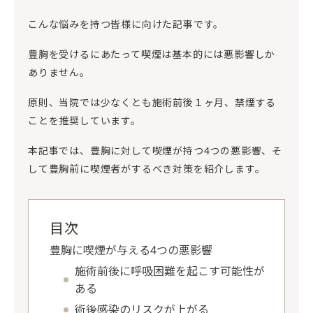
こんな悩みを持つ皆様に向けた記事です。
豊胸を受けるにあたって喫煙は基本的には悪影響しか
ありません。
原則、当院では少なくとも施術前後１ヶ月、禁煙する
ことを推奨しています。
本記事では、豊胸に対して喫煙が持つ4つの悪影響、そ
して豊胸前に喫煙者がするべき対策を紹介します。
目次
豊胸に喫煙が与える4つの悪影響
施術前後に呼吸困難を起こす可能性が
ある
術後感染のリスクが上がる