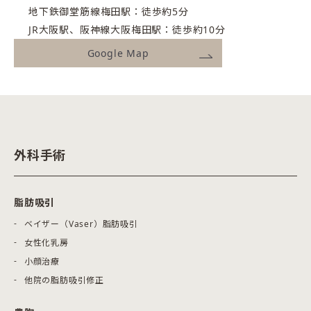
地下鉄御堂筋線梅田駅：徒歩約5分
JR大阪駅、阪神線大阪梅田駅：徒歩約10分
Google Map
外科手術
脂肪吸引
ベイザー（Vaser）脂肪吸引
女性化乳房
小顔治療
他院の脂肪吸引修正