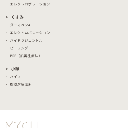
エレクトロポレーション
くすみ
ダーマペン4
エレクトロポレーション
ハイドラジェントル
ピーリング
PRP（肌再生療法）
小顔
ハイフ
脂肪溶解注射