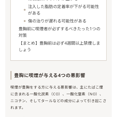
注入した脂肪の定着率が下がる可能性
がある
傷の治りが遅れる可能性がある
豊胸前に喫煙者が必ずするべきたった1つの
対策
【まとめ】豊胸前は必ず4週間以上禁煙しま
しょう
豊胸に喫煙が与える4つの悪影響
喫煙が豊胸をする方に与える悪影響は、主にたばこ煙
に含まれる一酸化炭素（CO）、一酸化窒素（NO）、
ニコチン、そしてタールなどの成分によって引き起こさ
れます。