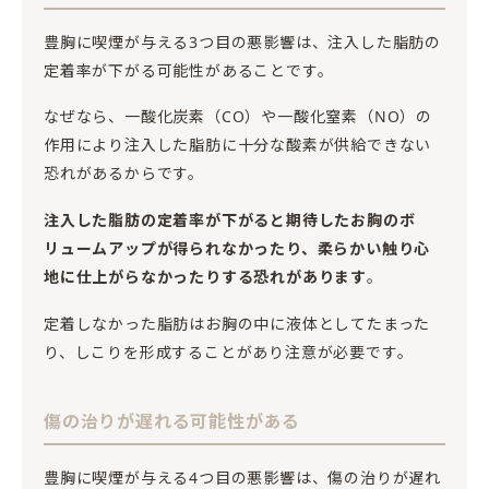
豊胸に喫煙が与える3つ目の悪影響は、注入した脂肪の
定着率が下がる可能性があることです。
なぜなら、一酸化炭素（CO）や一酸化窒素（NO）の
作用により注入した脂肪に十分な酸素が供給できない
恐れがあるからです。
注入した脂肪の定着率が下がると期待したお胸のボ
リュームアップが得られなかったり、柔らかい触り心
地に仕上がらなかったりする恐れがあります
。
定着しなかった脂肪はお胸の中に液体としてたまった
り、しこりを形成することがあり注意が必要です。
傷の治りが遅れる可能性がある
豊胸に喫煙が与える4つ目の悪影響は、傷の治りが遅れ