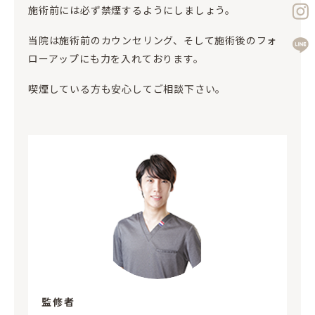
施術前には必ず禁煙するようにしましょう。
当院は施術前のカウンセリング、そして施術後のフォ
ローアップにも力を入れております。
喫煙している方も安心してご相談下さい。
監修者