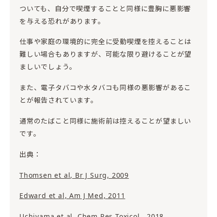
ついても、自分で喫煙することと同様に豊胸に悪影響
を与える恐れがあります。
仕事や家庭の環境的に完全に受動喫煙を控えることは
難しい場合もありますが、可能な限り避けることが望
ましいでしょう。
また、電子タバコや水タバコも同様の悪影響があるこ
とが報告されています。
通常のたばこと同様に施術前は控えることが望ましい
です。
出典：
Thomsen et al, Br J Surg, 2009
Edward et al, Am J Med, 2011
Uchiyama et al, Chem Res Toxicol, 2018