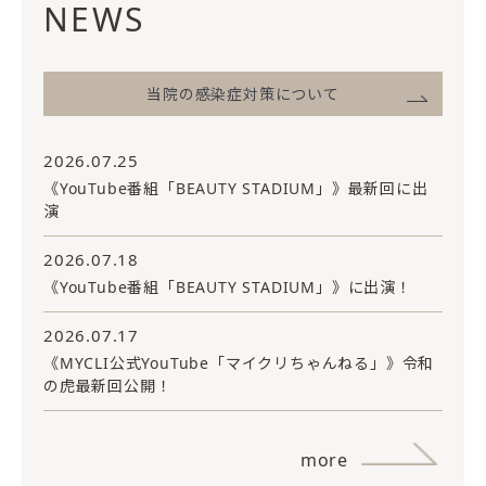
NEWS
当院の感染症対策について
2026.07.25
《YouTube番組「BEAUTY STADIUM」》最新回に出
演
2026.07.18
《YouTube番組「BEAUTY STADIUM」》に出演！
2026.07.17
《MYCLI公式YouTube「マイクリちゃんねる」》令和
の虎最新回公開！
more