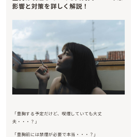
影響と対策を詳しく解説！
「豊胸する予定だけど、喫煙していても大丈
夫・・・？」
「豊胸前には禁煙が必要で本当・・・？」