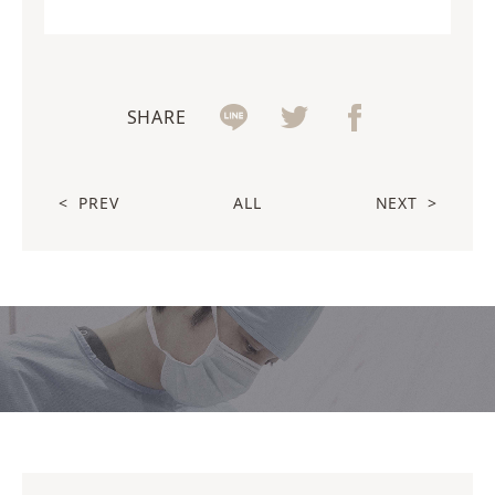
SHARE
<
PREV
ALL
NEXT
>