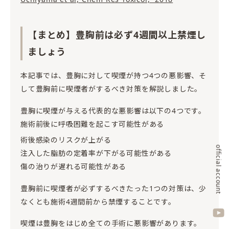
【まとめ】豊胸前は必ず4週間以上禁煙し
ましょう
本記事では、豊胸に対して喫煙が持つ4つの悪影響、そ
して豊胸前に喫煙者がするべき対策を解説しました。
豊胸に喫煙が与える代表的な悪影響は以下の4つです。
施術前後に呼吸困難を起こす可能性がある
術後感染のリスクが上がる
official account
注入した脂肪の定着率が下がる可能性がある
傷の治りが遅れる可能性がある
豊胸前に喫煙者が必ずするべきたった1つの対策は、少
なくとも施術4週間前から禁煙することです。
喫煙は豊胸をはじめ全ての手術に悪影響があります。