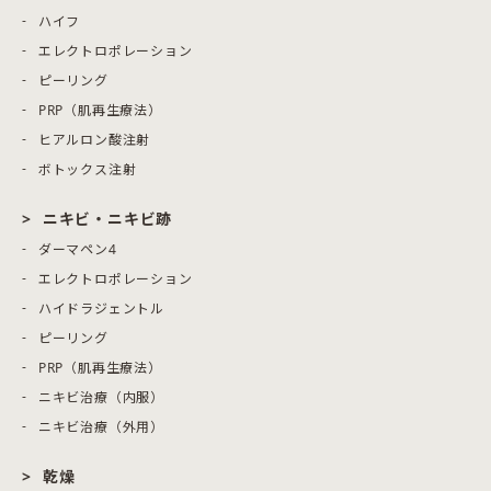
ハイフ
エレクトロポレーション
ピーリング
PRP（肌再生療法）
ヒアルロン酸注射
ボトックス注射
ニキビ・ニキビ跡
ダーマペン4
エレクトロポレーション
ハイドラジェントル
ピーリング
PRP（肌再生療法）
ニキビ治療（内服）
ニキビ治療（外用）
乾燥