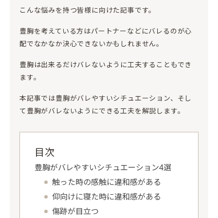
こんな悩みを持つ皆様に向けた記事です。
豊胸を考えている方はパートナーなどにバレるのが心
配でなかなか決心できないかもしれません。
豊胸は出来るだけバレないように工夫することもでき
ます。
本記事では豊胸がバレやすいシチュエーション、そし
て豊胸がバレないようにできる工夫を解説します。
目次
豊胸がバレやすいシチュエーション4選
触った時の感触に違和感がある
仰向けに寝た時に違和感がある
傷跡が目立つ