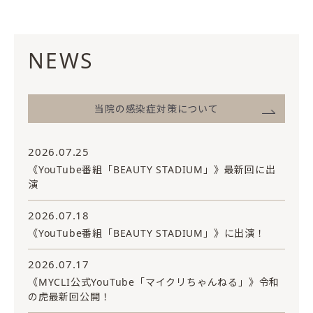
NEWS
当院の感染症対策について
2026.07.25
《YouTube番組「BEAUTY STADIUM」》最新回に出
演
2026.07.18
《YouTube番組「BEAUTY STADIUM」》に出演！
2026.07.17
《MYCLI公式YouTube「マイクリちゃんねる」》令和
の虎最新回公開！