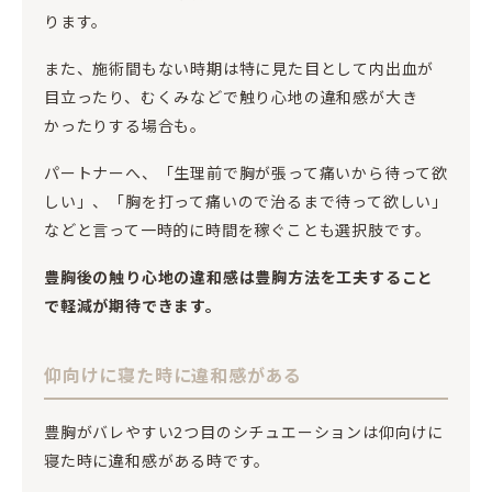
ります。
また、施術間もない時期は特に見た目として内出血が
目立ったり、むくみなどで触り心地の違和感が大き
かったりする場合も。
パートナーへ、「生理前で胸が張って痛いから待って欲
しい」、「胸を打って痛いので治るまで待って欲しい」
などと言って一時的に時間を稼ぐことも選択肢です。
豊胸後の触り心地の違和感は豊胸方法を工夫すること
で軽減が期待できます。
仰向けに寝た時に違和感がある
豊胸がバレやすい2つ目のシチュエーションは仰向けに
寝た時に違和感がある時です。